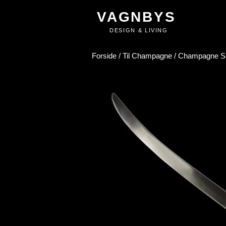
VAGNBYS
DESIGN & LIVING
Forside
/
Til Champagne
/ Champagne S