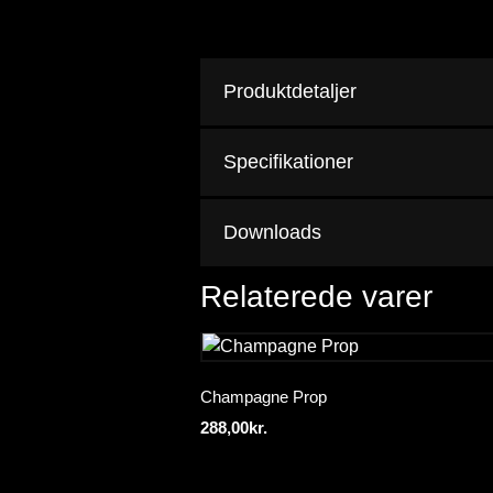
Produktdetaljer
Specifikationer
Downloads
Relaterede varer
Champagne Prop
288,00
kr.